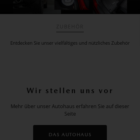
ZUBEHÖR
Entdecken Sie unser vielfältiges und nützliches Zubehör
Wir stellen uns vor
Mehr über unser Autohaus erfahren Sie auf dieser
Seite
DAS AUTOHAUS