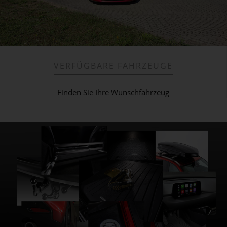
VERFÜGBARE FAHRZEUGE
Finden Sie Ihre Wunschfahrzeug