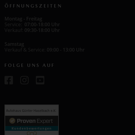
ÖFFNUNGSZEITEN
Montag - Freitag
Service:
07:00-18:00 Uhr
Verkauf:
09:30-18:00 Uhr
Samstag
Verkauf & Service:
09:00 - 13:00 Uhr
FOLGE UNS AUF