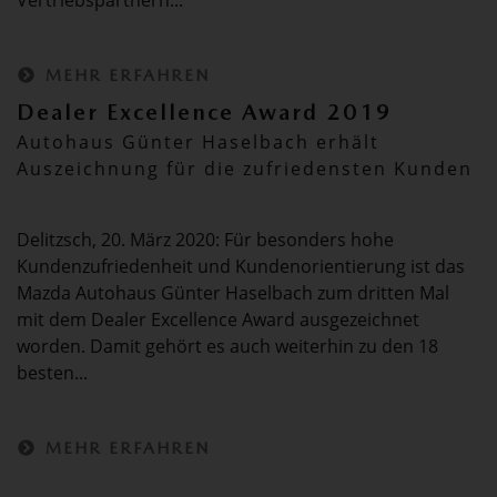
Vertriebspartnern...
MEHR ERFAHREN
Dealer Excellence Award 2019
Autohaus Günter Haselbach erhält
Auszeichnung für die zufriedensten Kunden
Delitzsch, 20. März 2020: Für besonders hohe
Kundenzufriedenheit und Kundenorientierung ist das
Mazda Autohaus Günter Haselbach zum dritten Mal
mit dem Dealer Excellence Award ausgezeichnet
worden. Damit gehört es auch weiterhin zu den 18
besten...
MEHR ERFAHREN