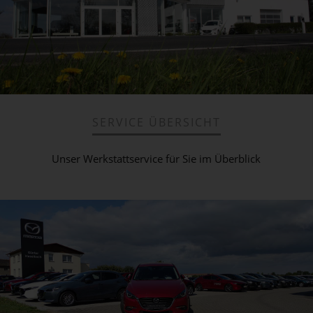
SERVICE ÜBERSICHT
Unser Werkstattservice für Sie im Überblick