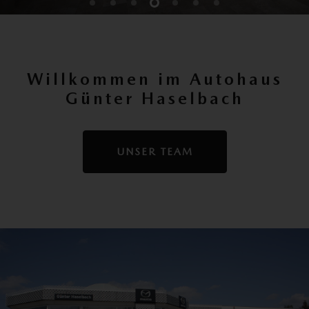
Willkommen im Autohaus
Günter Haselbach
UNSER TEAM