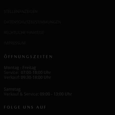
STELLENANZEIGEN
DATENSCHUTZBESTIMMUNGEN
RECHTLICHE HINWEISE
IMPRESSUM
ÖFFNUNGSZEITEN
Montag - Freitag
Service:
07:00-18:00 Uhr
Verkauf:
09:30-18:00 Uhr
Samstag
Verkauf & Service:
09:00 - 13:00 Uhr
FOLGE UNS AUF