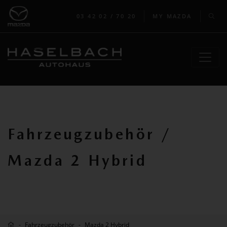
03 42 02 / 70 20
MY MAZDA
Fahrzeugzubehör /
Mazda 2 Hybrid
Fahrzeugzubehör
Mazda 2 Hybrid