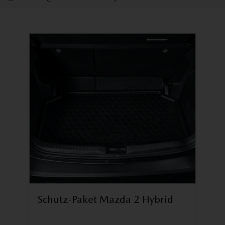
Schutz-Paket Mazda 2 Hybrid