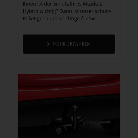
Ihnen ist der Schutz Ihres Mazda 2
Hybrid wichtig? Dann ist unser schutz-
Paket genau das richtige für Sie
MEHR ERFAHREN