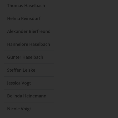
Thomas Haselbach
Helma Reinsdorf
Alexander Bierfreund
Hannelore Haselbach
Günter Haselbach
Steffen Leiske
Jessica Vogt
Belinda Heinemann
Nicole Voigt