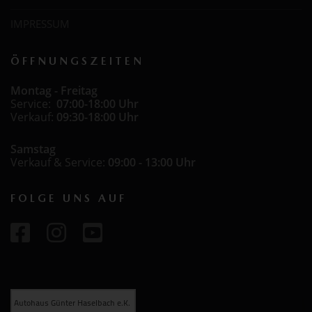
IMPRESSUM
ÖFFNUNGSZEITEN
Montag - Freitag
Service:
07:00-18:00 Uhr
Verkauf:
09:30-18:00 Uhr
Samstag
Verkauf & Service:
09:00 - 13:00 Uhr
FOLGE UNS AUF