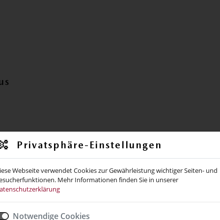
us
Privatsphäre-Einstellungen
iese Webseite verwendet Cookies zur Gewährleistung wichtiger Seiten- und
esucherfunktionen. Mehr Informationen finden Sie in unserer
atenschutzerklärung
Notwendige Cookies