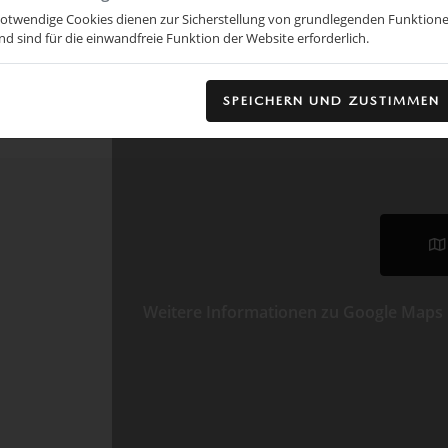
otwendige Cookies dienen zur Sicherstellung von grundlegenden Funktion
nd sind für die einwandfreie Funktion der Website erforderlich.
SPEICHERN UND ZUSTIMMEN
Weitere Informationen zu Google Maps