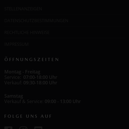
STELLENANZEIGEN
DATENSCHUTZBESTIMMUNGEN
RECHTLICHE HINWEISE
IMPRESSUM
ÖFFNUNGSZEITEN
Montag - Freitag
Service:
07:00-18:00 Uhr
Verkauf:
09:30-18:00 Uhr
Samstag
Verkauf & Service:
09:00 - 13:00 Uhr
FOLGE UNS AUF