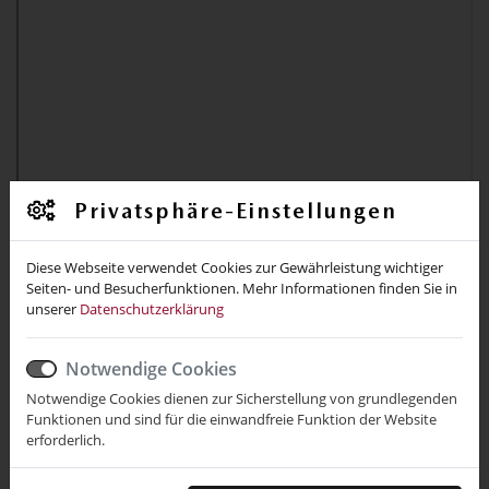
Privatsphäre-Einstellungen
Diese Webseite verwendet Cookies zur Gewährleistung wichtiger
Seiten- und Besucherfunktionen. Mehr Informationen finden Sie in
unserer
Datenschutzerklärung
Notwendige Cookies
Notwendige Cookies dienen zur Sicherstellung von grundlegenden
Funktionen und sind für die einwandfreie Funktion der Website
erforderlich.