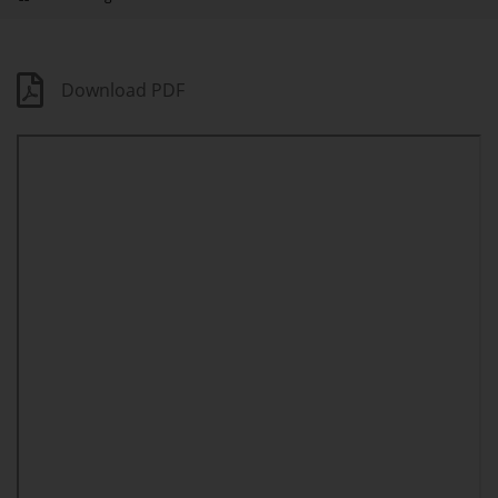
Download PDF