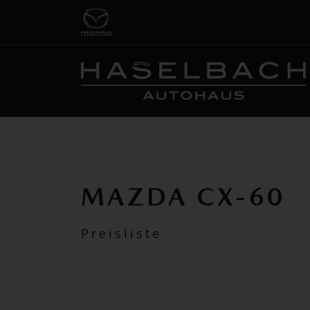
MAZDA CX-60
Preisliste