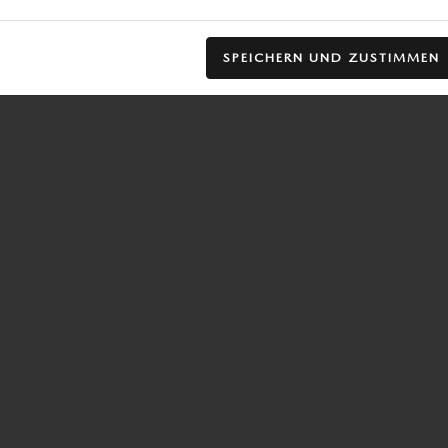
SPEICHERN UND ZUSTIMMEN