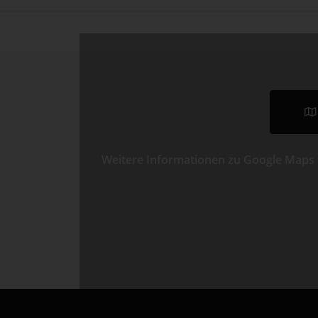
Weitere Informationen zu Google Maps