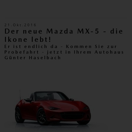
21.Okt.2016
Der neue Mazda MX-5 - die
Ikone lebt!
Er ist endlich da - Kommen Sie zur
Probefahrt - jetzt in Ihrem Autohaus
Günter Haselbach