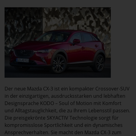
Der neue Mazda CX-3 ist ein kompakter Crossover-SUV
in der einzigartigen, ausdrucksstarken und lebhaften
Designsprache KODO – Soul of Motion mit Komfort
und Alltagstauglichkeit, die zu Ihrem Lebensstil passen.
Die preisgekrönte SKYACTIV Technologie sorgt für
kompromisslose Sportlichkeit und ein dynamisches
Ansprechverhalten. Sie macht den Mazda CX-3 zum