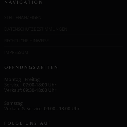
NAVIGATION
STELLENANZEIGEN
DATENSCHUTZBESTIMMUNGEN
RECHTLICHE HINWEISE
IMPRESSUM
ÖFFNUNGSZEITEN
Montag - Freitag
Service:
07:00-18:00 Uhr
Verkauf:
09:30-18:00 Uhr
Samstag
Verkauf & Service:
09:00 - 13:00 Uhr
FOLGE UNS AUF