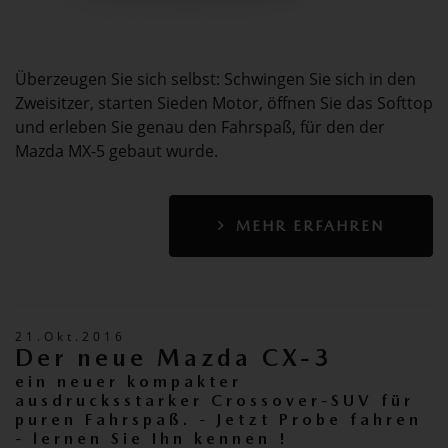
Überzeugen Sie sich selbst: Schwingen Sie sich in den
Zweisitzer, starten Sieden Motor, öffnen Sie das Softtop
und erleben Sie genau den Fahrspaß, für den der
Mazda MX-5 gebaut wurde.
MEHR ERFAHREN
21.Okt.2016
Der neue Mazda CX-3
ein neuer kompakter
ausdrucksstarker Crossover-SUV für
puren Fahrspaß. - Jetzt Probe fahren
- lernen Sie Ihn kennen !