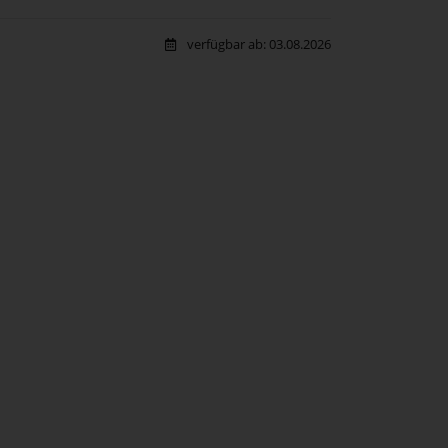
verfügbar ab: 03.08.2026