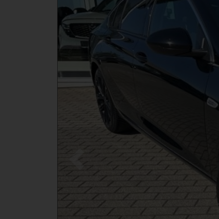
Zurück