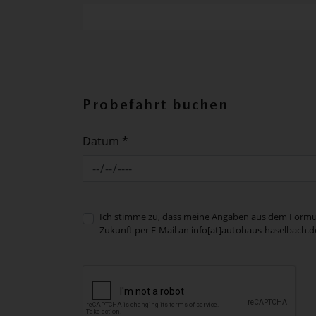
Probefahrt buchen
Datum *
Ich stimme zu, dass meine Angaben aus dem Formula
Zukunft per E-Mail an info[at]autohaus-haselbach.d