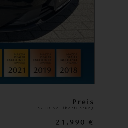
Preis
inklusive Überführung
21.990 €