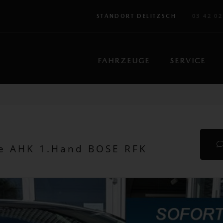
03 42 02
STANDORT DELITZSCH
FAHRZEUGE
SERVICE
ce AHK 1.Hand BOSE RFK