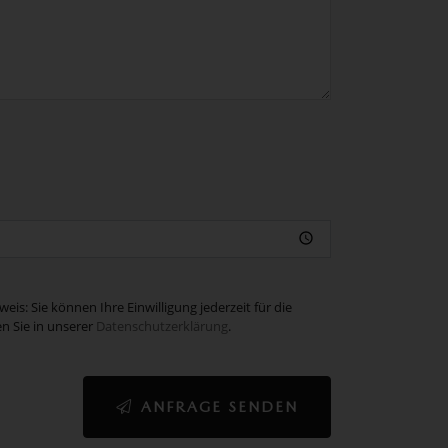
: Sie können Ihre Einwilligung jederzeit für die
n Sie in unserer
Datenschutzerklärung
.
ANFRAGE SENDEN