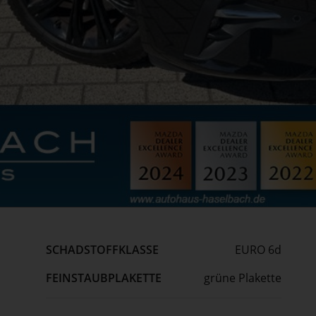
SCHADSTOFFKLASSE
EURO 6d
FEINSTAUBPLAKETTE
grüne Plakette