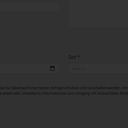
Zeit *
r zur Beantwortung meiner Anfrage erhoben und verarbeitet werden. Hinweis
e widerrufen. Detaillierte Informationen zum Umgang mit Nutzerdaten finde