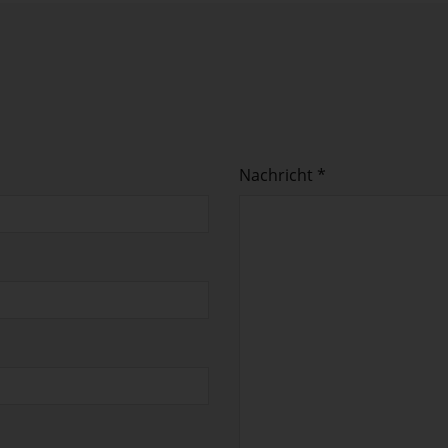
Nachricht *