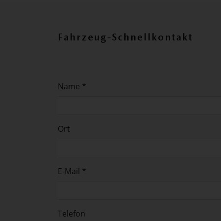
Fahrzeug-Schnellkontakt
Name *
Ort
E-Mail *
Telefon