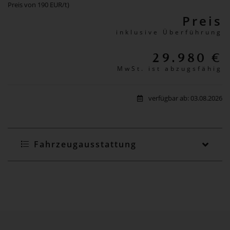
Preis von 190 EUR/t)
Preis
inklusive Überführung
29.980 €
MwSt. ist abzugsfähig
verfügbar ab: 03.08.2026
Fahrzeugausstattung