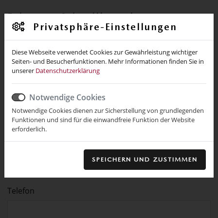
Fahrzeug-Schnellkontakt
Privatsphäre-Einstellungen
Diese Webseite verwendet Cookies zur Gewährleistung wichtiger
Seiten- und Besucherfunktionen. Mehr Informationen finden Sie in
Name *
unserer
Datenschutzerklärung
Notwendige Cookies
Ort
Notwendige Cookies dienen zur Sicherstellung von grundlegenden
Funktionen und sind für die einwandfreie Funktion der Website
erforderlich.
E-Mail *
SPEICHERN UND ZUSTIMMEN
Telefon