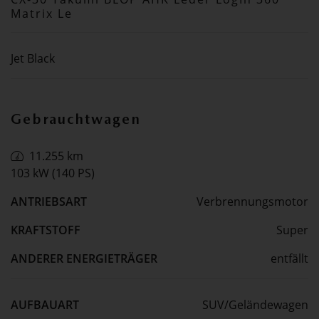
Matrix Le
Jet Black
Gebrauchtwagen
11.255 km
103 kW (140 PS)
ANTRIEBSART
Verbrennungsmotor
KRAFTSTOFF
Super
ANDERER ENERGIETRÄGER
entfällt
AUFBAUART
SUV/Geländewagen