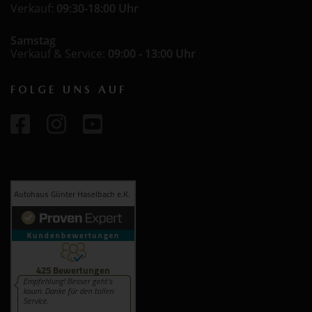
Verkauf:
09:30-18:00 Uhr
Samstag
Verkauf & Service:
09:00 - 13:00 Uhr
FOLGE UNS AUF