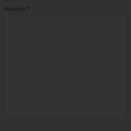
Nachricht *