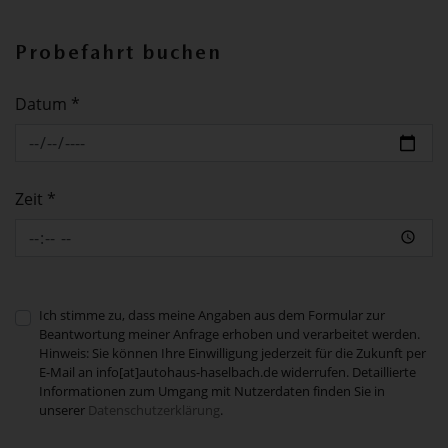
Probefahrt buchen
Datum *
Zeit *
Ich stimme zu, dass meine Angaben aus dem Formular zur
Beantwortung meiner Anfrage erhoben und verarbeitet werden.
Hinweis: Sie können Ihre Einwilligung jederzeit für die Zukunft per
E-Mail an info[at]autohaus-haselbach.de widerrufen. Detaillierte
Informationen zum Umgang mit Nutzerdaten finden Sie in
unserer
Datenschutzerklärung
.