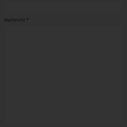
Nachricht *