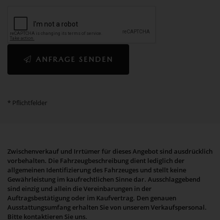
ANFRAGE SENDEN
* Pflichtfelder
Zwischenverkauf und Irrtümer für dieses Angebot sind ausdrücklich
vorbehalten. Die Fahrzeugbeschreibung dient lediglich der
allgemeinen Identifizierung des Fahrzeuges und stellt keine
Gewährleistung im kaufrechtlichen Sinne dar. Ausschlaggebend
sind einzig und allein die Vereinbarungen in der
Auftragsbestätigung oder im Kaufvertrag. Den genauen
Ausstattungsumfang erhalten Sie von unserem Verkaufspersonal.
Bitte kontaktieren Sie uns.