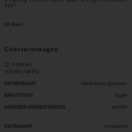
360°
Jet Black
Gebrauchtwagen
4.008 km
103 kW (140 PS)
ANTRIEBSART
Verbrennungsmotor
KRAFTSTOFF
Super
ANDERER ENERGIETRÄGER
entfällt
AUFBAUART
Limousine