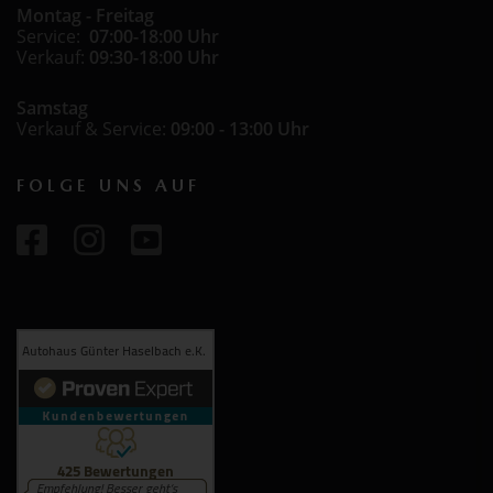
Montag - Freitag
Service:
07:00-18:00 Uhr
Verkauf:
09:30-18:00 Uhr
Samstag
Verkauf & Service:
09:00 - 13:00 Uhr
FOLGE UNS AUF