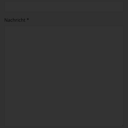
Nachricht *