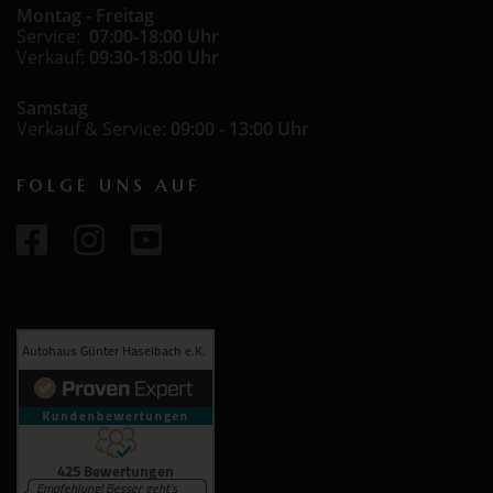
Montag - Freitag
Service:
07:00-18:00 Uhr
Verkauf:
09:30-18:00 Uhr
Samstag
Verkauf & Service:
09:00 - 13:00 Uhr
FOLGE UNS AUF