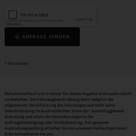
ANFRAGE SENDEN
* Pflichtfelder
Zwischenverkauf und Irrtümer für dieses Angebot sind ausdrücklich
vorbehalten. Die Fahrzeugbeschreibung dient lediglich der
allgemeinen Identifizierung des Fahrzeuges und stellt keine
Gewährleistung im kaufrechtlichen Sinne dar. Ausschlaggebend
sind einzig und allein die Vereinbarungen in der
Auftragsbestätigung oder im Kaufvertrag. Den genauen
Ausstattungsumfang erhalten Sie von unserem Verkaufspersonal.
Bitte kontaktieren Sie uns.