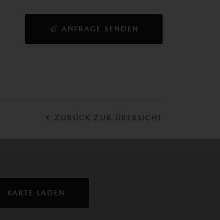
ANFRAGE SENDEN
ZURÜCK ZUR ÜBERSICHT
KARTE LADEN