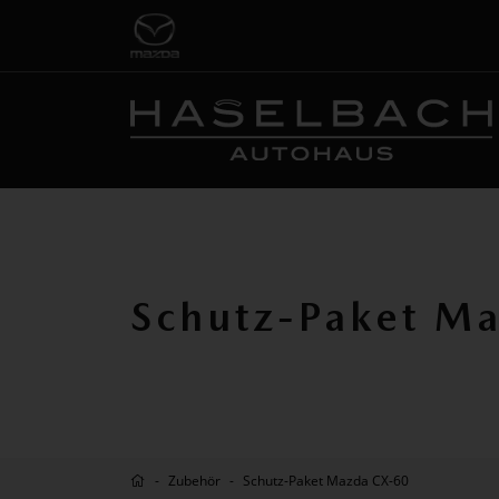
Schutz-Paket M
Zubehör
Schutz-Paket Mazda CX-60