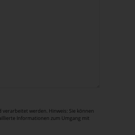
verarbeitet werden. Hinweis: Sie können
etaillierte Informationen zum Umgang mit