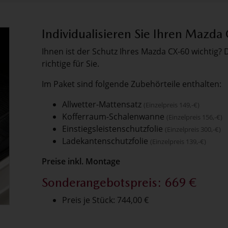
Individualisieren Sie Ihren Mazda
Ihnen ist der Schutz Ihres Mazda CX-60 wichtig?
richtige für Sie.
Im Paket sind folgende Zubehörteile enthalten:
Allwetter-Mattensatz
(Einzelpreis 149,-€)
Kofferraum-Schalenwanne
(Einzelpreis 156,-€)
Einstiegsleistenschutzfolie
(Einzelpreis 300,-€)
Ladekantenschutzfolie
(Einzelpreis 139,-€)
Preise inkl. Montage
Sonderangebotspreis: 669 €
Preis je Stück: 744,00 €