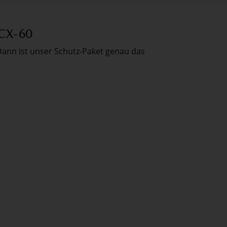
 CX-60
 Dann ist unser Schutz-Paket genau das