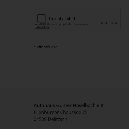
* Pflichtfelder
Autohaus Günter Haselbach e.K.
Eilenburger Chaussee 75
04509 Delitzsch