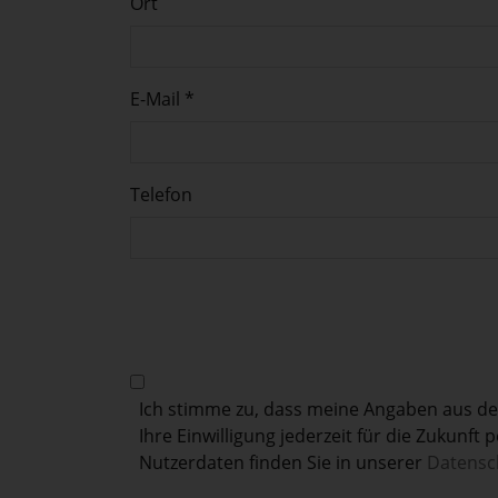
Ort
E-Mail *
Telefon
Ich stimme zu, dass meine Angaben aus d
Ihre Einwilligung jederzeit für die Zukunf
Nutzerdaten finden Sie in unserer
Datensc