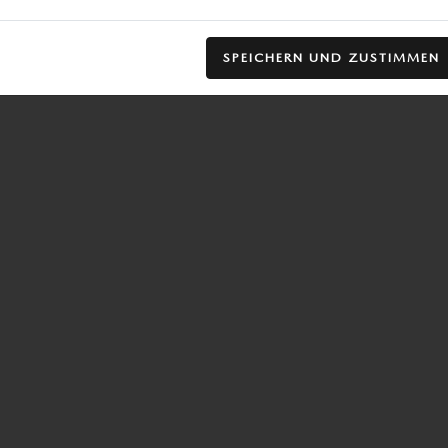
SPEICHERN UND ZUSTIMMEN