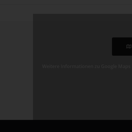
Weitere Informationen zu Google Maps