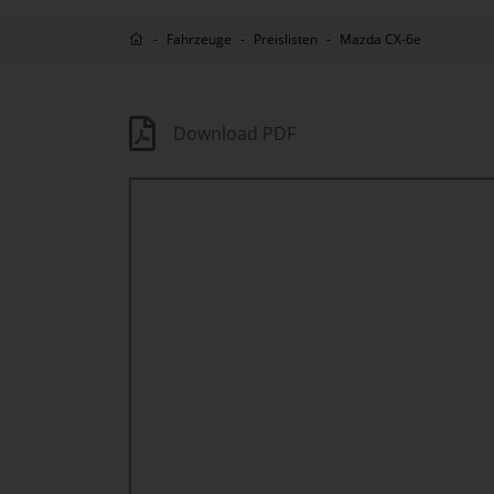
Fahrzeuge
Preislisten
Mazda CX-6e
Download PDF