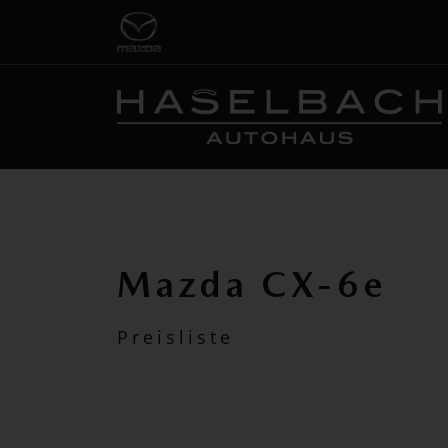
Mazda CX-6e
Preisliste