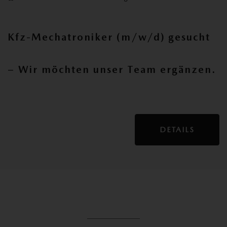
Kfz-Mechatroniker (m/w/d) gesucht
– Wir möchten unser Team ergänzen.
DETAILS