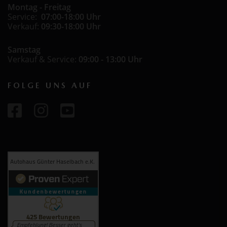
Montag - Freitag
Service:
07:00-18:00 Uhr
Verkauf:
09:30-18:00 Uhr
Samstag
Verkauf & Service:
09:00 - 13:00 Uhr
FOLGE UNS AUF