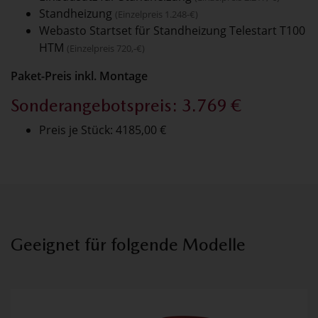
Standheizung
(Einzelpreis 1.248-€)
Webasto Startset für Standheizung Telestart T100
HTM
(Einzelpreis 720,-€)
Paket-Preis inkl. Montage
Sonderangebotspreis: 3.769 €
Preis je Stück: 4185,00 €
Geeignet für folgende Modelle