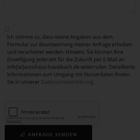
Ich stimme zu, dass meine Angaben aus dem
Formular zur Beantwortung meiner Anfrage erhoben
und verarbeitet werden. Hinweis: Sie können Ihre
Einwilligung jederzeit für die Zukunft per E-Mail an
info[at]autohaus-haselbach.de widerrufen. Detaillierte
Informationen zum Umgang mit Nutzerdaten finden
Sie in unserer
Datenschutzerklärung
.
ANFRAGE SENDEN