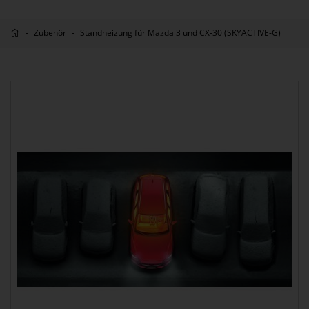
Zubehör
Standheizung für Mazda 3 und CX-30 (SKYACTIVE-G)