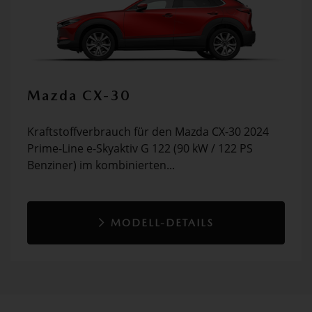
Mazda CX-30
Kraftstoffverbrauch für den Mazda CX-30 2024
Prime-Line e-Skyaktiv G 122 (90 kW / 122 PS
Benziner) im kombinierten...
MODELL-DETAILS