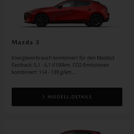
Mazda 3
Energieverbrauch kombiniert für den Mazda3
Fastback: 5,1 - 6,1 l/100km. CO2-Emissionen
kombiniert: 114 - 139 g/km...
MODELL-DETAILS