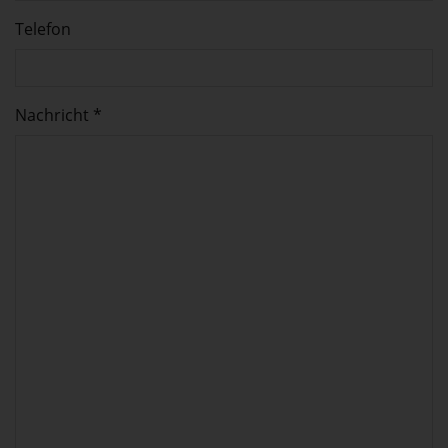
Telefon
Nachricht *