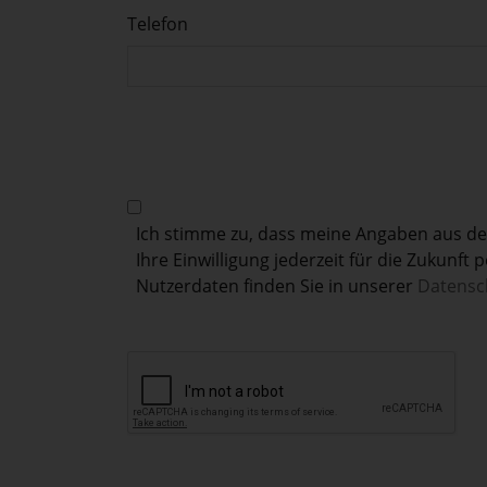
Telefon
Ich stimme zu, dass meine Angaben aus d
Ihre Einwilligung jederzeit für die Zukunf
Nutzerdaten finden Sie in unserer
Datensc