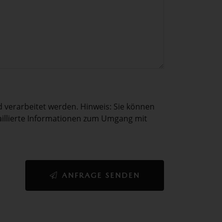
verarbeitet werden. Hinweis: Sie können
etaillierte Informationen zum Umgang mit
ANFRAGE SENDEN