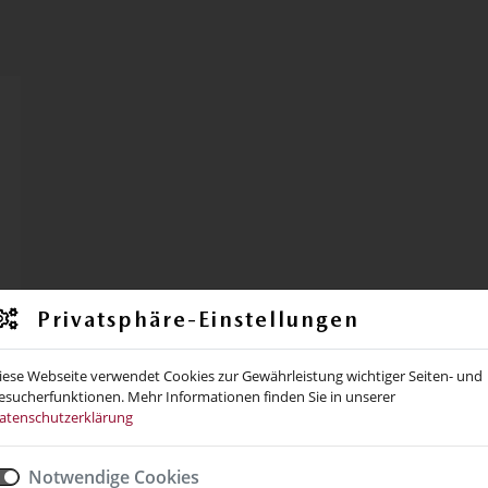
Privatsphäre-Einstellungen
iese Webseite verwendet Cookies zur Gewährleistung wichtiger Seiten- und
esucherfunktionen. Mehr Informationen finden Sie in unserer
atenschutzerklärung
Notwendige Cookies