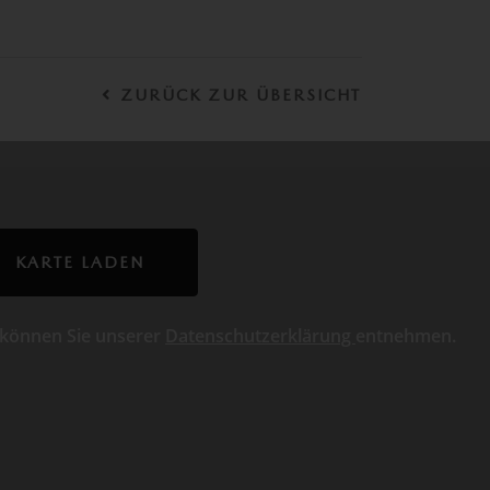
ZURÜCK ZUR ÜBERSICHT
KARTE LADEN
 können Sie unserer
Datenschutzerklärung
entnehmen.