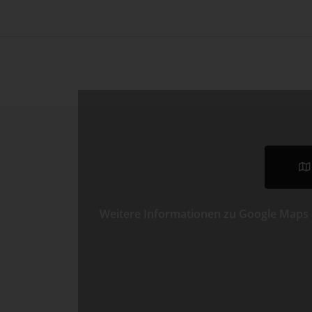
Weitere Informationen zu Google Maps