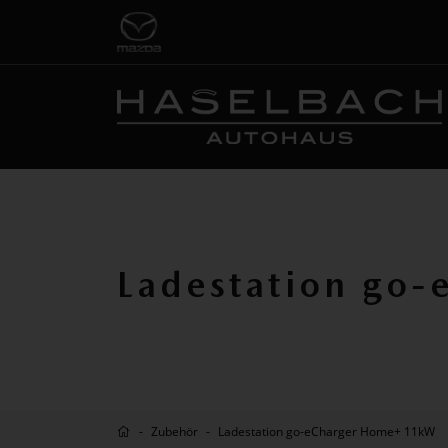
Ladestation go
Zubehör
Ladestation go-eCharger Home+ 11kW